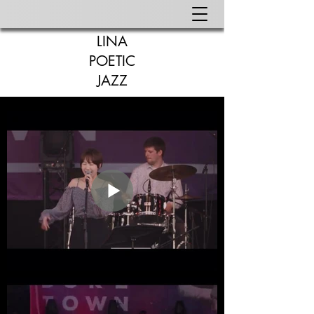
LINA
POETIC
JAZZ