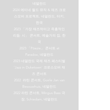
네덜란드
2024 에미네 월드 뮤직 & 재즈 크로
스오버 프로젝트, 네덜란드, 터키,
한국
2023 「가장 재즈적이고 즉흥적인
리듬: 시」 콘서트, 예술가의 집, 한
국
2023 「Pöezie」 콘서트 at
Paradox, 네덜란드
2023 네덜란드 국제 재즈 페스티벌
'Jazz in Duketown' 크로스오버 재
즈 콘서트
2022 라틴 콘서트, Goirle Jan van
Besouwhuis, 네덜란드
2022 라틴 콘서트, Mingus Bass 극
장, Schiedam, 네덜란드