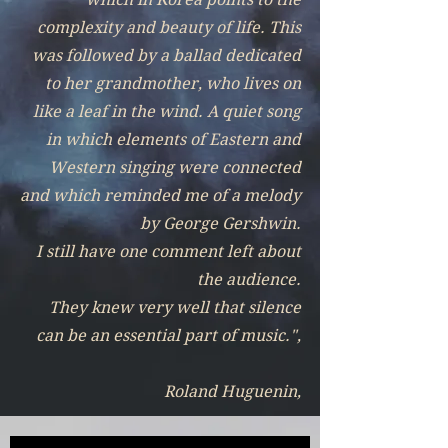
complexity and beauty
of life. This
was followed by a ballad dedicated
to her grandmother, who lives on
like a leaf in the wind. A quiet song
in which elements of Eastern and
Western singing were connected
and which reminded me of a melody
by George Gershwin.
I still have one comment left about
the audience.
They knew very well that silence
can be an essential part of music.",
Roland Huguenin,