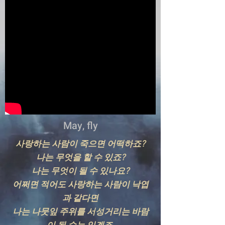
May, fly
사랑하는 사람이 죽으면 어떡하죠?
​나는 무엇을 할 수 있죠?
나는 무엇이 될 수 있나요?
어쩌면 적어도 사랑하는 사람이 낙엽
과 같다면
나는 나뭇잎 주위를 서성거리는 바람