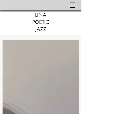
LINA
POETIC
JAZZ