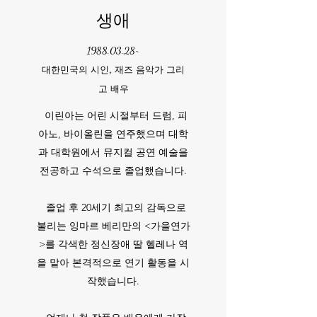
생애
1988.03.28
~
대한민국의 시인, 재즈 음악가 그리
고 배우
이린아는 어린 시절부터 드럼, 피
아노, 바이올린을 연주했으며 대학
과 대학원에서 뮤지컬 공연 예술을
전공하고 수석으로 졸업했습니다.
졸업 후 20세기 최고의 감독으로
불리는 잉마르 베리만의 <가을연가
>를 각색한 정신장애 딸 헬레나 역
을 맡아 본격적으로 연기 활동을 시
작했습니다.