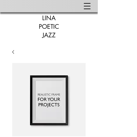
LINA
POETIC
JAZZ