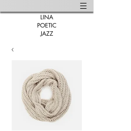
LINA
POETIC
JAZZ