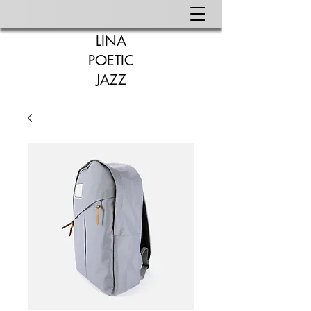
LINA
POETIC
JAZZ